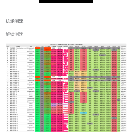
机场测速
解锁测速